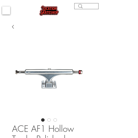
ACE AF1 Hollow