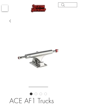
ACE AF1 Trucks